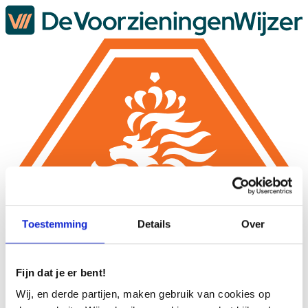
Toestemming
Details
Over
Fijn dat je er bent!
Wij, en derde partijen, maken gebruik van cookies op